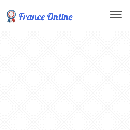
France Online