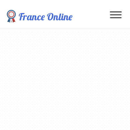
France Online