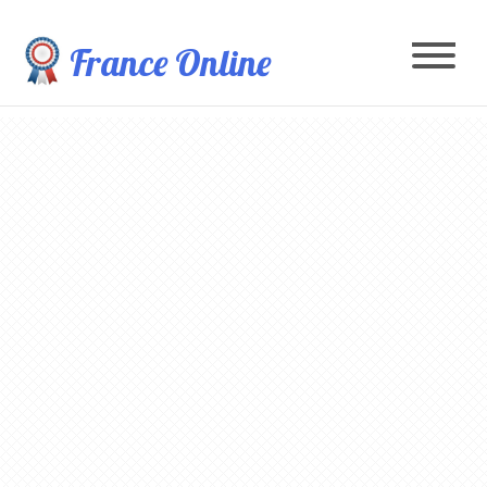
France Online