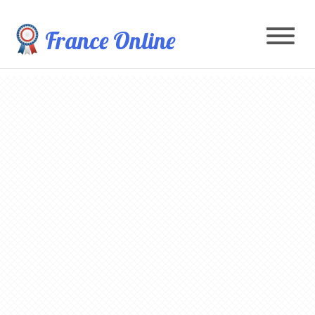
France Online