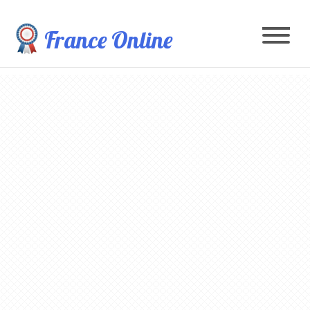
France Online