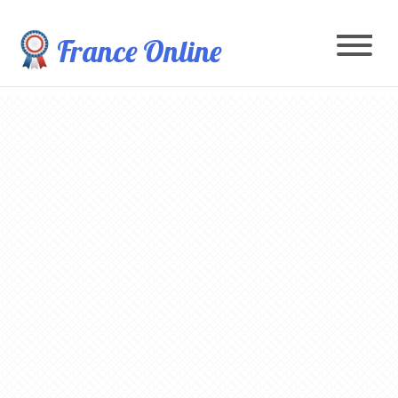
France Online