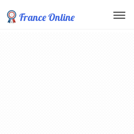
France Online