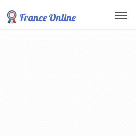
France Online