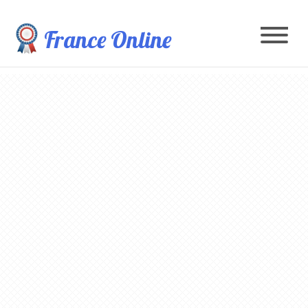
France Online