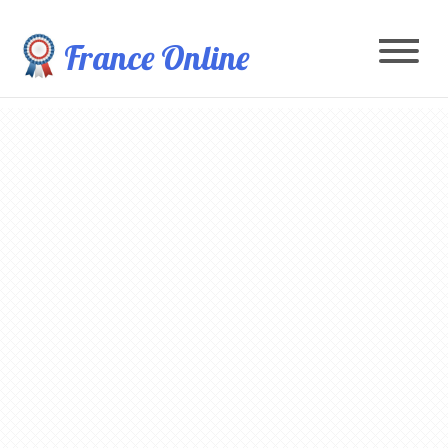
France Online