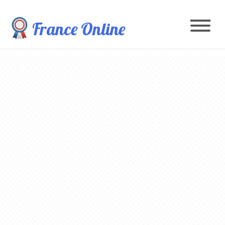
France Online