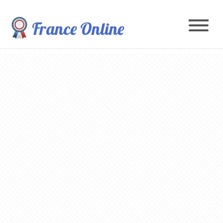
France Online