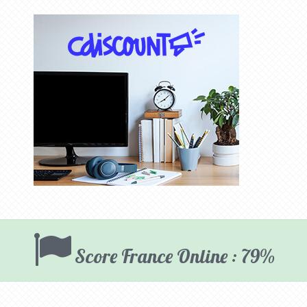
Score France Online : 79%