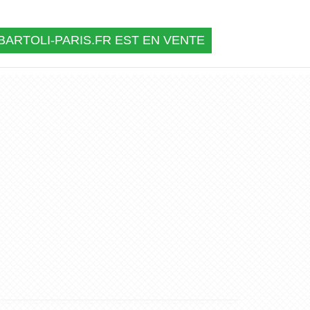
BARTOLI-PARIS.FR EST EN VENTE