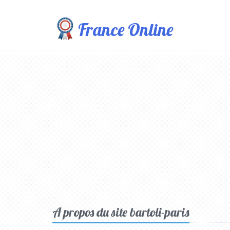
France Online
A propos du site bartoli-paris