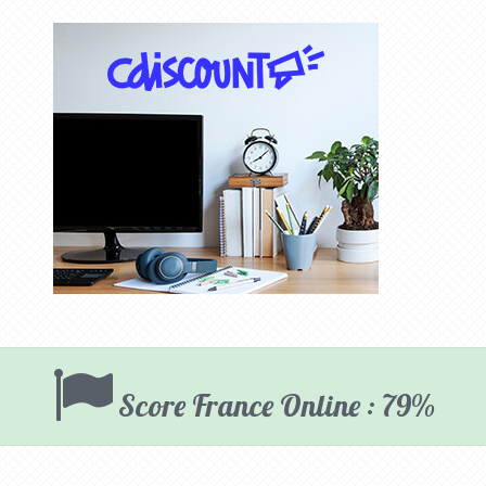
Score France Online : 79%